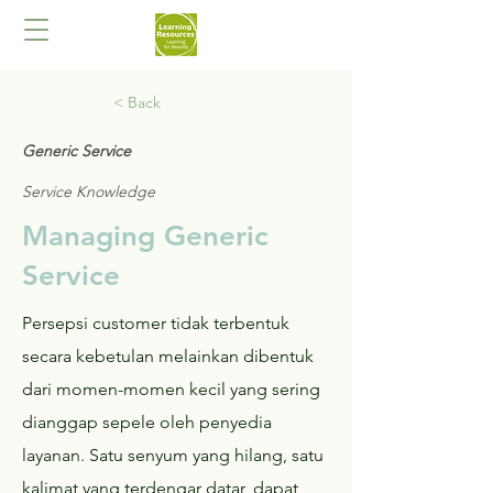
< Back
Generic Service
Service Knowledge
Managing Generic
Service
Persepsi customer tidak terbentuk
secara kebetulan melainkan dibentuk
dari momen-momen kecil yang sering
dianggap sepele oleh penyedia
layanan. Satu senyum yang hilang, satu
kalimat yang terdengar datar, dapat