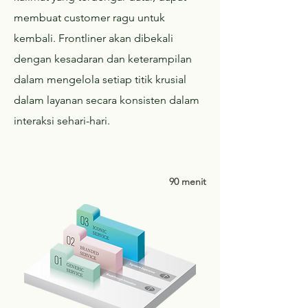
membuat customer ragu untuk
kembali. Frontliner akan dibekali
dengan kesadaran dan keterampilan
dalam mengelola setiap titik krusial
dalam layanan secara konsisten dalam
interaksi sehari-hari.
90 menit