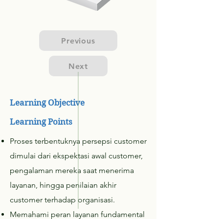
Previous
Next
Learning Objective
Learning Points
Proses terbentuknya persepsi customer
dimulai dari ekspektasi awal customer,
pengalaman mereka saat menerima
layanan, hingga penilaian akhir
customer terhadap organisasi.
Memahami peran layanan fundamental