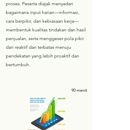
proses. Peserta diajak menyadari
bagaimana input harian—informasi,
cara berpikir, dan kebiasaan kerja—
membentuk kualitas tindakan dan hasil
penjualan, serta menggeser pola pikir
dari reaktif dan terbatas menuju
pendekatan yang lebih proaktif dan
bertumbuh.
90 menit