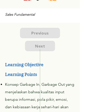
Sales Fundamental
Previous
Next
Learning Objective
Learning Points
Konsep Garbage In, Garbage Out yang
menjelaskan bahwa kualitas input
berupa informasi, pola pikir, emosi,
dan kebiasaan kerja sehari-hari akan