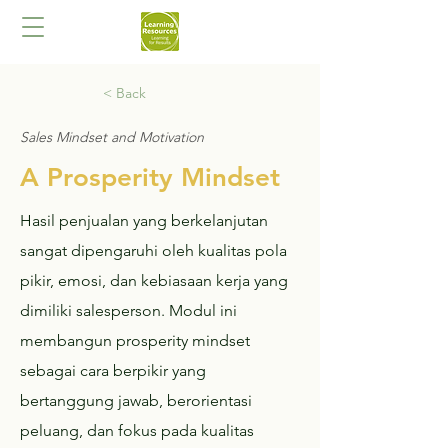
< Back
Sales Mindset and Motivation
A Prosperity Mindset
Hasil penjualan yang berkelanjutan
sangat dipengaruhi oleh kualitas pola
pikir, emosi, dan kebiasaan kerja yang
dimiliki salesperson. Modul ini
membangun prosperity mindset
sebagai cara berpikir yang
bertanggung jawab, berorientasi
peluang, dan fokus pada kualitas