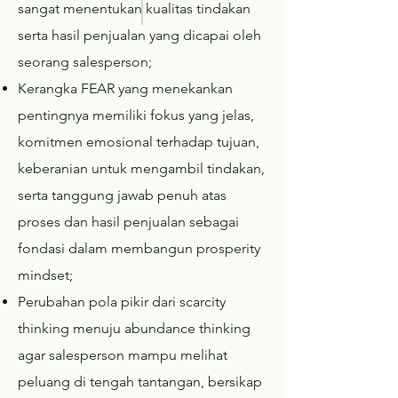
sangat menentukan kualitas tindakan
serta hasil penjualan yang dicapai oleh
seorang salesperson;
Kerangka FEAR yang menekankan
pentingnya memiliki fokus yang jelas,
komitmen emosional terhadap tujuan,
keberanian untuk mengambil tindakan,
serta tanggung jawab penuh atas
proses dan hasil penjualan sebagai
fondasi dalam membangun prosperity
mindset;
Perubahan pola pikir dari scarcity
thinking menuju abundance thinking
agar salesperson mampu melihat
peluang di tengah tantangan, bersikap