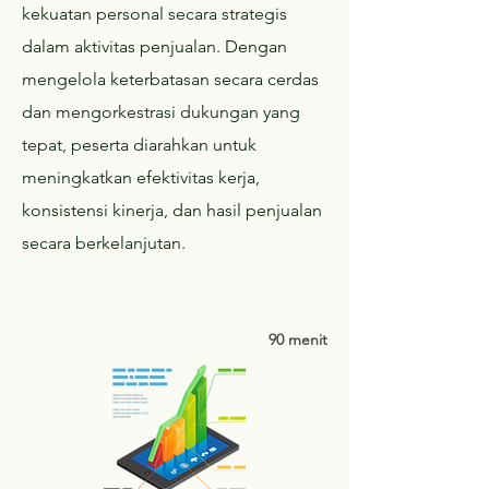
kekuatan personal secara strategis
dalam aktivitas penjualan. Dengan
mengelola keterbatasan secara cerdas
dan mengorkestrasi dukungan yang
tepat, peserta diarahkan untuk
meningkatkan efektivitas kerja,
konsistensi kinerja, dan hasil penjualan
secara berkelanjutan.
90 menit