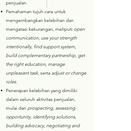
penjualan.
Pemahaman tujuh cara untuk
mengembangkan kelebihan dan
mengatasi kekurangan, meliputi
open
communication, use your strength
intentionally, find support system,
build complementary partnership, get
the right education, manage
unpleasant task
, serta
adjust or change
roles.
Penerapan kelebihan yang dimiliki
dalam seluruh aktivitas penjualan,
mulai dari
prospecting, assessing
opportunity, identifying solutions,
building advocacy, negotiating and