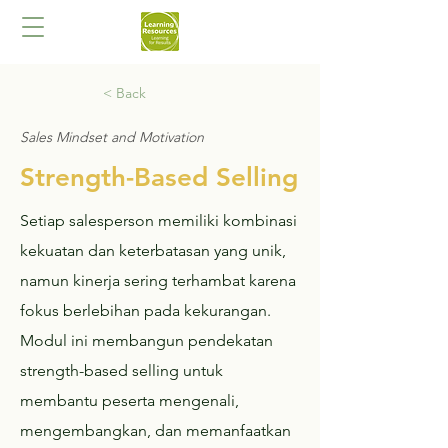
< Back
Sales Mindset and Motivation
Strength-Based Selling
Setiap salesperson memiliki kombinasi
kekuatan dan keterbatasan yang unik,
namun kinerja sering terhambat karena
fokus berlebihan pada kekurangan.
Modul ini membangun pendekatan
strength-based selling untuk
membantu peserta mengenali,
mengembangkan, dan memanfaatkan