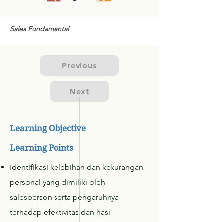
Sales Fundamental
Previous
Next
Learning Objective
Learning Points
Identifikasi kelebihan dan kekurangan
personal yang dimiliki oleh
salesperson serta pengaruhnya
terhadap efektivitas dan hasil