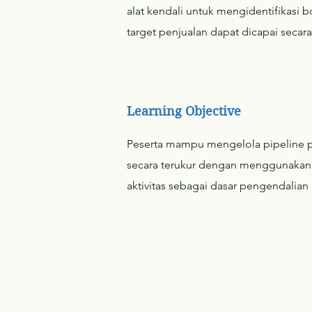
alat kendali untuk mengidentifikasi 
target penjualan dapat dicapai secara 
Learning Objective
Peserta mampu mengelola pipeline 
secara terukur dengan menggunakan 
aktivitas sebagai dasar pengendalian 