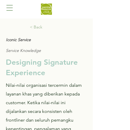
< Back
Iconic Service
Service Knowledge
Designing Signature
Experience
Nilai-nilai organisasi tercermin dalam
layanan khas yang diberikan kepada
customer. Ketika nilai-nilai ini
dijalankan secara konsisten oleh
frontliner dan seluruh pemangku
kepentingan, pengalaman yang