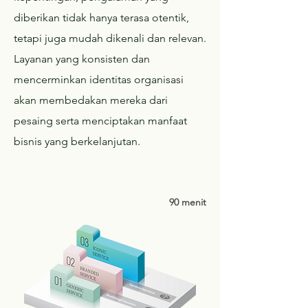
diberikan tidak hanya terasa otentik,
tetapi juga mudah dikenali dan relevan.
Layanan yang konsisten dan
mencerminkan identitas organisasi
akan membedakan mereka dari
pesaing serta menciptakan manfaat
bisnis yang berkelanjutan.
90 menit