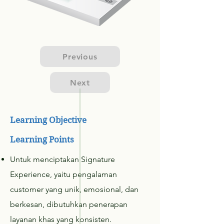
Previous
Next
Learning Objective
Learning Points
Untuk menciptakan Signature
Experience, yaitu pengalaman
customer yang unik, emosional, dan
berkesan, dibutuhkan penerapan
layanan khas yang konsisten.