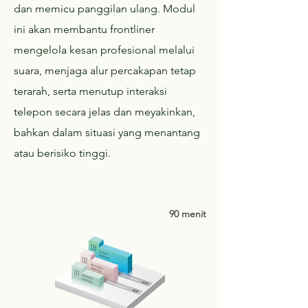
dan memicu panggilan ulang. Modul
ini akan membantu frontliner
mengelola kesan profesional melalui
suara, menjaga alur percakapan tetap
terarah, serta menutup interaksi
telepon secara jelas dan meyakinkan,
bahkan dalam situasi yang menantang
atau berisiko tinggi.
90 menit