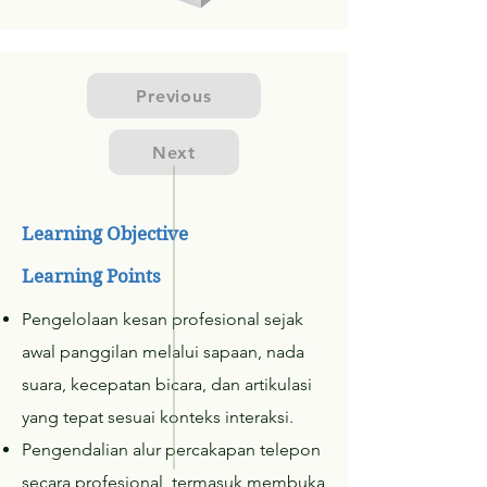
Previous
Next
Learning Objective
Learning Points
Pengelolaan kesan profesional sejak
awal panggilan melalui sapaan, nada
suara, kecepatan bicara, dan artikulasi
yang tepat sesuai konteks interaksi.
Pengendalian alur percakapan telepon
secara profesional, termasuk membuka