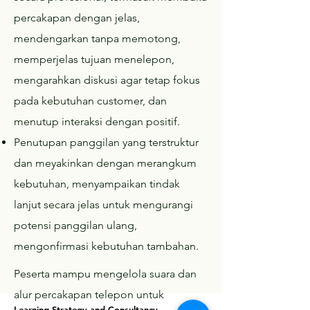
percakapan dengan jelas,
mendengarkan tanpa memotong,
memperjelas tujuan menelepon,
mengarahkan diskusi agar tetap fokus
pada kebutuhan customer, dan
menutup interaksi dengan positif.
Penutupan panggilan yang terstruktur
dan meyakinkan dengan merangkum
kebutuhan, menyampaikan tindak
lanjut secara jelas untuk mengurangi
potensi panggilan ulang,
mengonfirmasi kebutuhan tambahan.
Peserta mampu mengelola suara dan
alur percakapan telepon untuk
Learning Strategy and Consultancy