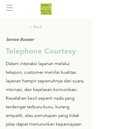
< Back
Service Booster
Telephone Courtesy
Dalam interaksi layanan melalui
telepon, customer menilai kualitas
layanan hampir sepenuhnya dari suara,
intonasi, dan kejelasan komunikasi.
Kesalahan kecil seperti nada yang
terdengar terburu-buru, kurang
empatik, atau penutupan yang tidak
jelas dapat menurunkan kepercayaan