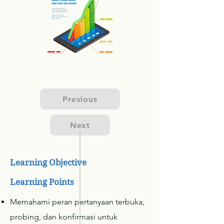
Previous
Next
Learning Objective
Learning Points
Memahami peran pertanyaan terbuka,
probing, dan konfirmasi untuk