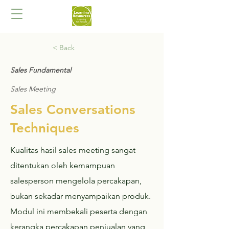
< Back
Sales Fundamental
Sales Meeting
Sales Conversations
Techniques
Kualitas hasil sales meeting sangat
ditentukan oleh kemampuan
salesperson mengelola percakapan,
bukan sekadar menyampaikan produk.
Modul ini membekali peserta dengan
kerangka percakapan penjualan yang