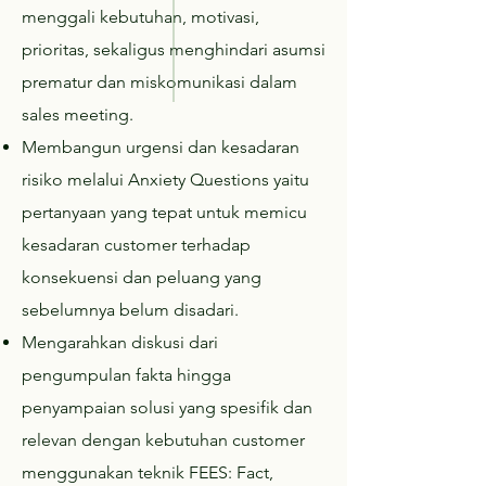
menggali kebutuhan, motivasi,
prioritas, sekaligus menghindari asumsi
prematur dan miskomunikasi dalam
sales meeting.
Membangun urgensi dan kesadaran
risiko melalui Anxiety Questions yaitu
pertanyaan yang tepat untuk memicu
kesadaran customer terhadap
konsekuensi dan peluang yang
sebelumnya belum disadari.
Mengarahkan diskusi dari
pengumpulan fakta hingga
penyampaian solusi yang spesifik dan
relevan dengan kebutuhan customer
menggunakan teknik FEES: Fact,