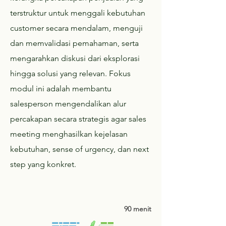
terstruktur untuk menggali kebutuhan
customer secara mendalam, menguji
dan memvalidasi pemahaman, serta
mengarahkan diskusi dari eksplorasi
hingga solusi yang relevan. Fokus
modul ini adalah membantu
salesperson mengendalikan alur
percakapan secara strategis agar sales
meeting menghasilkan kejelasan
kebutuhan, sense of urgency, dan next
step yang konkret.
90 menit