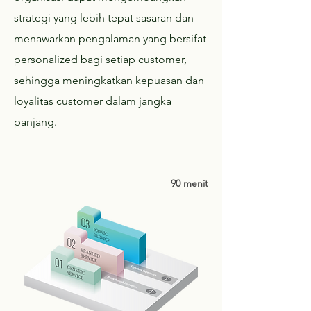
strategi yang lebih tepat sasaran dan
menawarkan pengalaman yang bersifat
personalized bagi setiap customer,
sehingga meningkatkan kepuasan dan
loyalitas customer dalam jangka
panjang.
90 menit