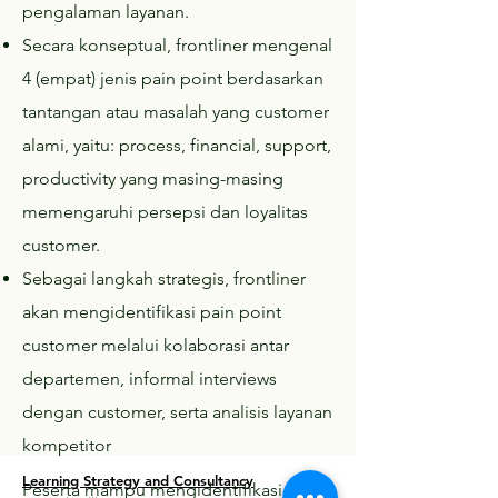
pengalaman layanan.
Secara konseptual, frontliner mengenal
4 (empat) jenis pain point berdasarkan
tantangan atau masalah yang customer
alami, yaitu: process, financial, support,
productivity yang masing-masing
memengaruhi persepsi dan loyalitas
customer.
Sebagai langkah strategis, frontliner
akan mengidentifikasi pain point
customer melalui kolaborasi antar
departemen, informal interviews
dengan customer, serta analisis layanan
kompetitor
Learning Strategy and Consultancy
Peserta mampu mengidentifikasi dan