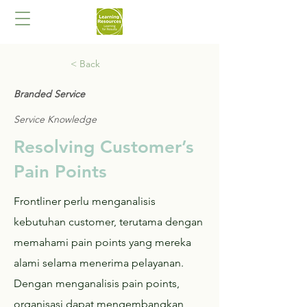
< Back
Branded Service
Service Knowledge
Resolving Customer’s
Pain Points
Frontliner perlu menganalisis
kebutuhan customer, terutama dengan
memahami pain points yang mereka
alami selama menerima pelayanan.
Dengan menganalisis pain points,
organisasi dapat mengembangkan