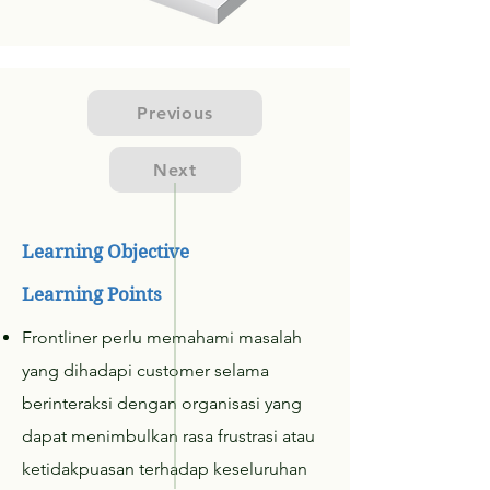
Previous
Next
Learning Objective
Learning Points
Frontliner perlu memahami masalah
yang dihadapi customer selama
berinteraksi dengan organisasi yang
dapat menimbulkan rasa frustrasi atau
ketidakpuasan terhadap keseluruhan