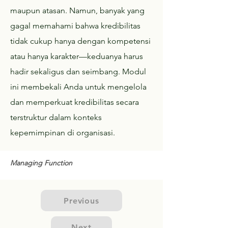
maupun atasan. Namun, banyak yang
gagal memahami bahwa kredibilitas
tidak cukup hanya dengan kompetensi
atau hanya karakter—keduanya harus
hadir sekaligus dan seimbang. Modul
ini membekali Anda untuk mengelola
dan memperkuat kredibilitas secara
terstruktur dalam konteks
kepemimpinan di organisasi.
Managing Function
Previous
Next