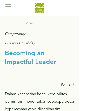
< Back
Competency:
Building Credibility
Becoming an
Impactful Leader
90 menit
Dalam keseharian kerja, kredibilitas
pemimpin menentukan seberapa besar
kepercayaan yang diberikan tim