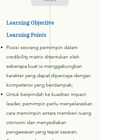
Learning Objective
Learning Points
Posisi seorang pemimpin dalam
credibility matrix ditentukan oleh
seberapa kuat ia menggabungkan
karakter yang dapat dipercaya dengan
kompetensi yang berdampak;
Untuk berpindah ke kuadran impact
leader, pemimpin perlu menyelaraskan
cara memimpin antara memberi ruang
otonomi dan menyediakan
pengawasan yang tepat sasaran;