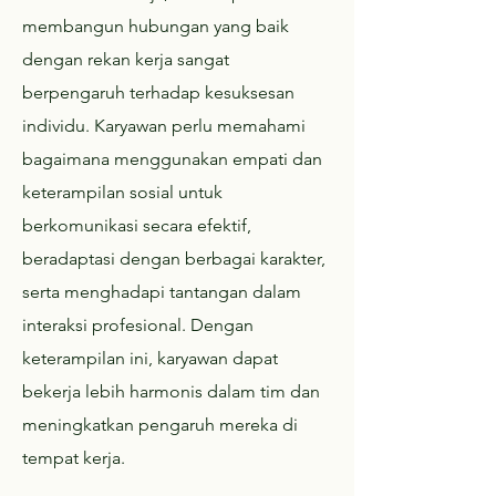
membangun hubungan yang baik
dengan rekan kerja sangat
berpengaruh terhadap kesuksesan
individu. Karyawan perlu memahami
bagaimana menggunakan empati dan
keterampilan sosial untuk
berkomunikasi secara efektif,
beradaptasi dengan berbagai karakter,
serta menghadapi tantangan dalam
interaksi profesional. Dengan
keterampilan ini, karyawan dapat
bekerja lebih harmonis dalam tim dan
meningkatkan pengaruh mereka di
tempat kerja.