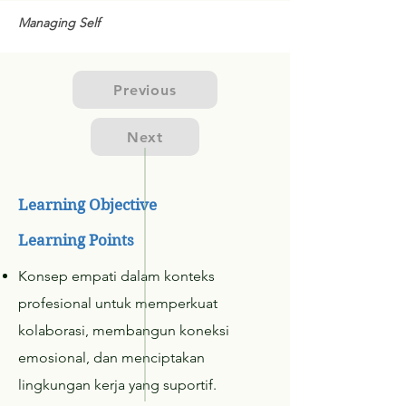
Managing Self
Previous
Next
Learning Objective
Learning Points
Konsep empati dalam konteks
profesional untuk memperkuat
kolaborasi, membangun koneksi
emosional, dan menciptakan
lingkungan kerja yang suportif.