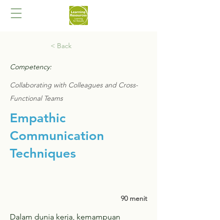
< Back
Competency:
Collaborating with Colleagues and Cross-
Functional Teams
Empathic
Communication
Techniques
90 menit
Dalam dunia kerja, kemampuan