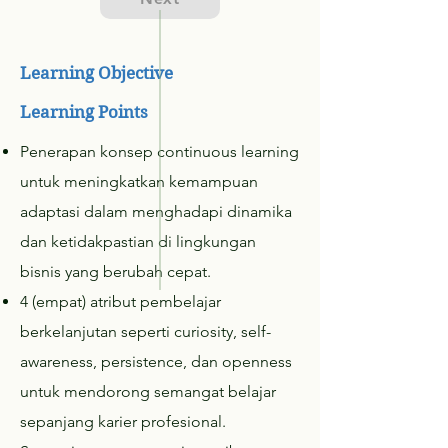
Learning Objective
Learning Points
Penerapan konsep continuous learning
untuk meningkatkan kemampuan
adaptasi dalam menghadapi dinamika
dan ketidakpastian di lingkungan
bisnis yang berubah cepat.
4 (empat) atribut pembelajar
berkelanjutan seperti curiosity, self-
awareness, persistence, dan openness
untuk mendorong semangat belajar
sepanjang karier profesional.