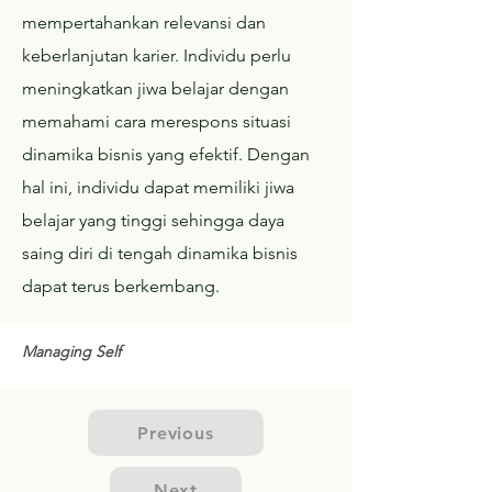
mempertahankan relevansi dan
keberlanjutan karier. Individu perlu
meningkatkan jiwa belajar dengan
memahami cara merespons situasi
dinamika bisnis yang efektif. Dengan
hal ini, individu dapat memiliki jiwa
belajar yang tinggi sehingga daya
saing diri di tengah dinamika bisnis
dapat terus berkembang.
Managing Self
Previous
Next