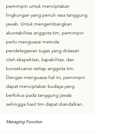
pemimpin untuk menciptakan
lingkungan yang penuh rasa tanggung
jawab. Untuk mengembangkan
akuntabilitas anggota tim, pemimpin
perlu menguasai metode
pendelegasian tugas yang didasari
oleh ekspektasi, kapabilitas, dan
konsekuensi setiap anggota tim.
Dengan menguasai hal ini, pemimpin
dapat menciptakan budaya yang
berfokus pada tanggung jawab
sehingga hasil tim dapat diandalkan.
Managing Function