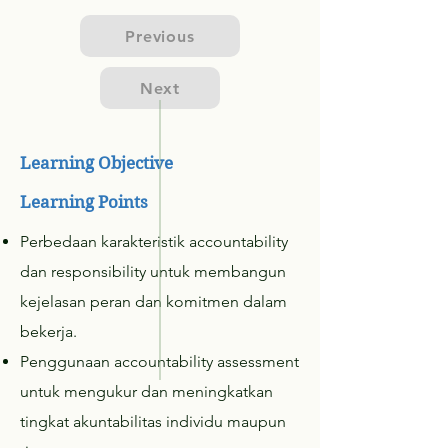
Previous
Next
Learning Objective
Learning Points
Perbedaan karakteristik accountability
dan responsibility untuk membangun
kejelasan peran dan komitmen dalam
bekerja.
Penggunaan accountability assessment
untuk mengukur dan meningkatkan
tingkat akuntabilitas individu maupun