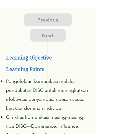
Previous
Next
Learning Objective
Learning Points
Pengelolaan komunikasi melalui
pendekatan DISC untuk meningkatkan
efektivitas penyampaian pesan sesuai
karakter dominan individu.
Ciri khas komunikasi masing-masing
tipe DISC—Dominance, Influence,