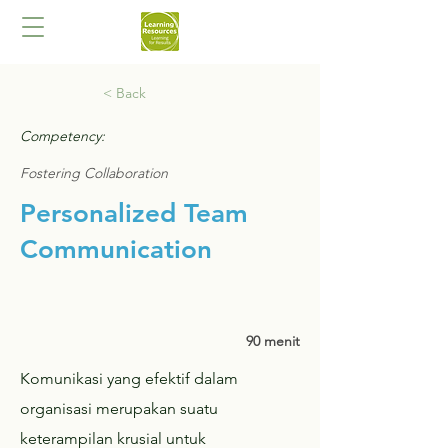
< Back
Competency:
Fostering Collaboration
Personalized Team
Communication
90 menit
Komunikasi yang efektif dalam
organisasi merupakan suatu
keterampilan krusial untuk