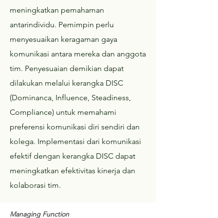
meningkatkan pemahaman
antarindividu. Pemimpin perlu
menyesuaikan keragaman gaya
komunikasi antara mereka dan anggota
tim. Penyesuaian demikian dapat
dilakukan melalui kerangka DISC
(Dominanca, Influence, Steadiness,
Compliance) untuk memahami
preferensi komunikasi diri sendiri dan
kolega. Implementasi dari komunikasi
efektif dengan kerangka DISC dapat
meningkatkan efektivitas kinerja dan
kolaborasi tim.
Managing Function