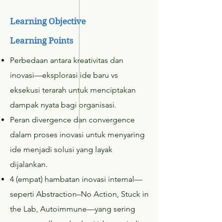
Learning Objective
Learning Points
Perbedaan antara kreativitas dan
inovasi—eksplorasi ide baru vs
eksekusi terarah untuk menciptakan
dampak nyata bagi organisasi.
Peran divergence dan convergence
dalam proses inovasi untuk menyaring
ide menjadi solusi yang layak
dijalankan.
4 (empat) hambatan inovasi internal—
seperti Abstraction–No Action, Stuck in
the Lab, Autoimmune—yang sering