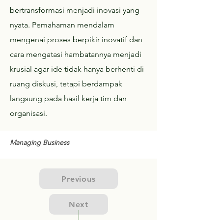
bertransformasi menjadi inovasi yang
nyata. Pemahaman mendalam
mengenai proses berpikir inovatif dan
cara mengatasi hambatannya menjadi
krusial agar ide tidak hanya berhenti di
ruang diskusi, tetapi berdampak
langsung pada hasil kerja tim dan
organisasi.
Managing Business
Previous
Next