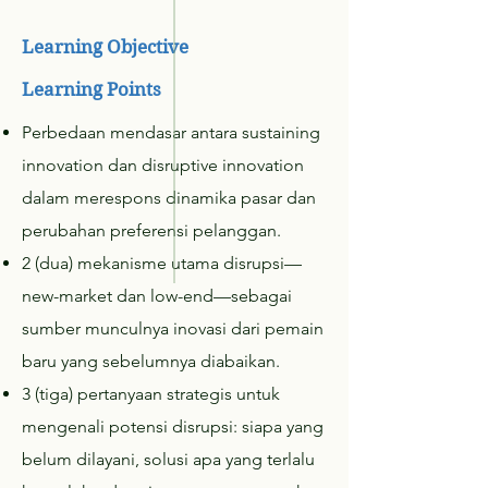
Learning Objective
Learning Points
Perbedaan mendasar antara sustaining
innovation dan disruptive innovation
dalam merespons dinamika pasar dan
perubahan preferensi pelanggan.
2 (dua) mekanisme utama disrupsi—
new-market dan low-end—sebagai
sumber munculnya inovasi dari pemain
baru yang sebelumnya diabaikan.
3 (tiga) pertanyaan strategis untuk
mengenali potensi disrupsi: siapa yang
belum dilayani, solusi apa yang terlalu