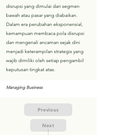
disrupsi yang dimulai dari segmen
bawah atau pasar yang diabaikan.
Dalam era perubahan eksponensial,
kemampuan membaca pola disrupsi
dan mengenali ancaman sejak dini
menjadi keterampilan strategis yang
wajib dimiliki oleh setiap pengambil
keputusan tingkat atas.
Managing Business
Previous
Next