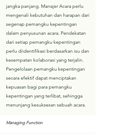
jangka panjang. Manajer Acara perlu
mengenali kebutuhan dan harapan dari
segenap pemangku kepentingan
dalam penyusunan acara. Pendekatan
dari setiap pemangku kepentingan
perlu diidentifikasi berdasarkan isu dan
kesempatan kolaborasi yang terjalin.
Pengelolaan pemangku kepentingan
secara efektif dapat menciptakan
kepuasan bagi para pemangku
kepentingan yang terlibat, sehingga
menunjang kesuksesan sebuah acara.
Managing Function