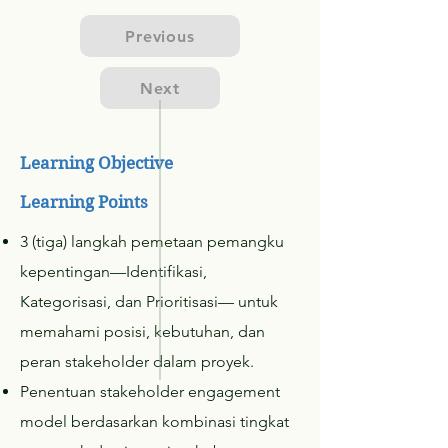
Previous
Next
Learning Objective
Learning Points
3 (tiga) langkah pemetaan pemangku
kepentingan—Identifikasi,
Kategorisasi, dan Prioritisasi— untuk
memahami posisi, kebutuhan, dan
peran stakeholder dalam proyek.
Penentuan stakeholder engagement
model berdasarkan kombinasi tingkat