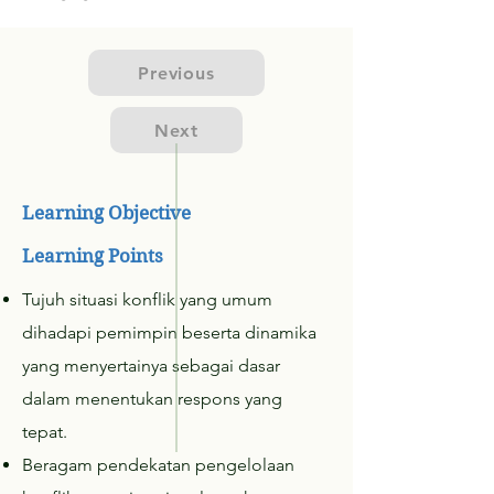
Previous
Next
Learning Objective
Learning Points
Tujuh situasi konflik yang umum
dihadapi pemimpin beserta dinamika
yang menyertainya sebagai dasar
dalam menentukan respons yang
tepat.
Beragam pendekatan pengelolaan