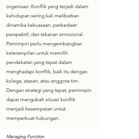
organisasi. Konflik yang terjadi dalam
kehidupan sering kali melibatkan
dinamika kekuasaan, perbedaan
perspektif, dan tekanan emosional.
Pemimpin perlu mengembangkan
keterampilan untuk memilih
pendekatan yang tepat dalam
menghadapi konflik, baik itu dengan
kolega, atasan, atau anggota tim.
Dengan strategi yang tepat, pemimpin
dapat mengubah situasi konflik
menjadi kesempatan untuk
memperkuat hubungan.​
Managing Function