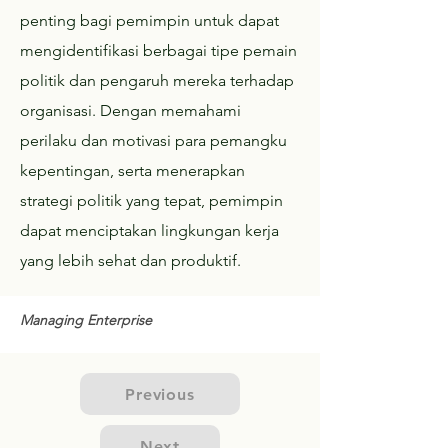
penting bagi pemimpin untuk dapat
mengidentifikasi berbagai tipe pemain
politik dan pengaruh mereka terhadap
organisasi. Dengan memahami
perilaku dan motivasi para pemangku
kepentingan, serta menerapkan
strategi politik yang tepat, pemimpin
dapat menciptakan lingkungan kerja
yang lebih sehat dan produktif.
Managing Enterprise
Previous
Next