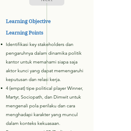
Learning Objective
Learning Points
Identifikasi key stakeholders dan
pengaruhnya dalam dinamika politik
kantor untuk memahami siapa saja
aktor kunci yang dapat memengaruhi
keputusan dan relasi kerja.
4 (empat) tipe political player Winner,
Martyr, Sociopath, dan Dimwit untuk
mengenali pola perilaku dan cara
menghadapi karakter yang muncul
dalam konteks kekuasaan.