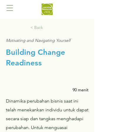
< Back
Motivating and Navigating Yourself
Building Change
Readiness
90 menit
Dinamika perubahan bisnis saat ini
telah menekankan individu untuk dapat
secara siap dan tangkas menghadapi
perubahan. Untuk menguasai