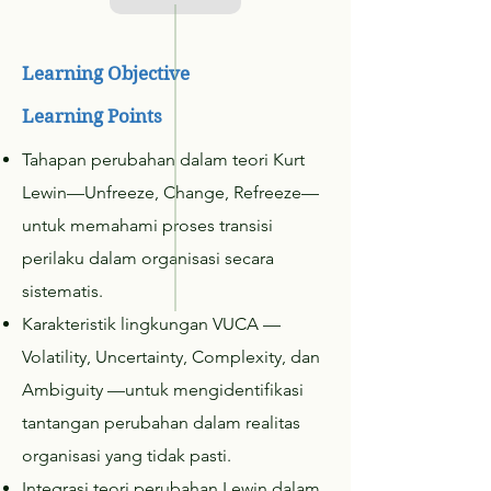
Learning Objective
Learning Points
Tahapan perubahan dalam teori Kurt
Lewin—Unfreeze, Change, Refreeze—
untuk memahami proses transisi
perilaku dalam organisasi secara
sistematis.
Karakteristik lingkungan VUCA —
Volatility, Uncertainty, Complexity, dan
Ambiguity —untuk mengidentifikasi
tantangan perubahan dalam realitas
organisasi yang tidak pasti.
Integrasi teori perubahan Lewin dalam