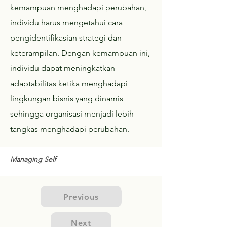
kemampuan menghadapi perubahan,
individu harus mengetahui cara
pengidentifikasian strategi dan
keterampilan. Dengan kemampuan ini,
individu dapat meningkatkan
adaptabilitas ketika menghadapi
lingkungan bisnis yang dinamis
sehingga organisasi menjadi lebih
tangkas menghadapi perubahan.
Managing Self
Previous
Next