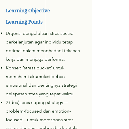
Learning Objective
Learning Points
Urgensi pengelolaan stres secara
berkelanjutan agar individu tetap
optimal dalam menghadapi tekanan
kerja dan menjaga performa.
Konsep ‘stress bucket’ untuk
memahami akumulasi beban
emosional dan pentingnya strategi
pelepasan stres yang tepat waktu.
2 (dua) jenis coping strategy—
problem-focused dan emotion-
focused—untuk merespons stres
sesuai dengan sumber dan konteks