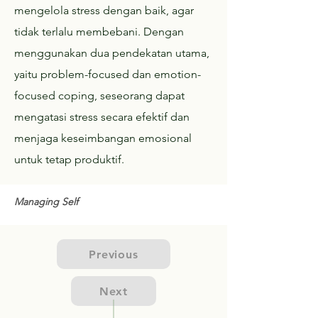
mengelola stress dengan baik, agar
tidak terlalu membebani. Dengan
menggunakan dua pendekatan utama,
yaitu problem-focused dan emotion-
focused coping, seseorang dapat
mengatasi stress secara efektif dan
menjaga keseimbangan emosional
untuk tetap produktif.
Managing Self
Previous
Next