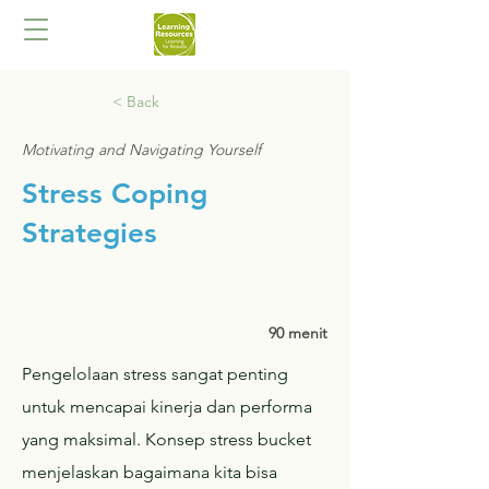
< Back
Motivating and Navigating Yourself
Stress Coping
Strategies
90 menit
Pengelolaan stress sangat penting
untuk mencapai kinerja dan performa
yang maksimal. Konsep stress bucket
menjelaskan bagaimana kita bisa