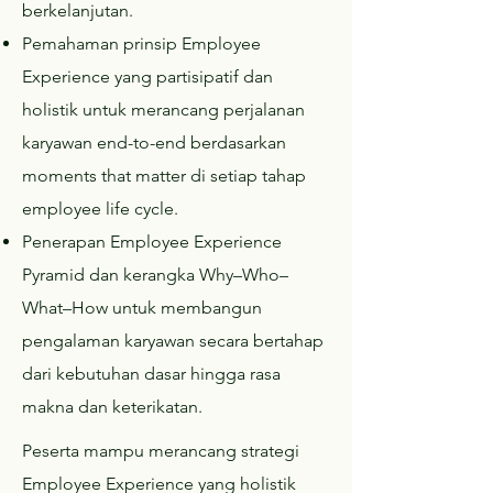
berkelanjutan.
Pemahaman prinsip Employee
Experience yang partisipatif dan
holistik untuk merancang perjalanan
karyawan end-to-end berdasarkan
moments that matter di setiap tahap
employee life cycle.
Penerapan Employee Experience
Pyramid dan kerangka Why–Who–
What–How untuk membangun
pengalaman karyawan secara bertahap
dari kebutuhan dasar hingga rasa
makna dan keterikatan.
Peserta mampu merancang strategi
Employee Experience yang holistik