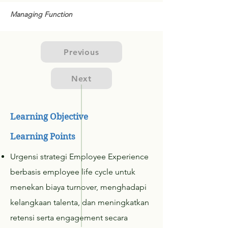
Managing Function
Previous
Next
Learning Objective
Learning Points
Urgensi strategi Employee Experience
berbasis employee life cycle untuk
menekan biaya turnover, menghadapi
kelangkaan talenta, dan meningkatkan
retensi serta engagement secara