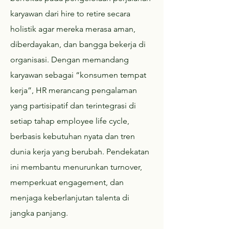
karyawan dari hire to retire secara
holistik agar mereka merasa aman,
diberdayakan, dan bangga bekerja di
organisasi. Dengan memandang
karyawan sebagai “konsumen tempat
kerja”, HR merancang pengalaman
yang partisipatif dan terintegrasi di
setiap tahap employee life cycle,
berbasis kebutuhan nyata dan tren
dunia kerja yang berubah. Pendekatan
ini membantu menurunkan turnover,
memperkuat engagement, dan
menjaga keberlanjutan talenta di
jangka panjang.