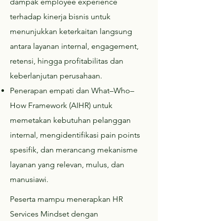
dampak employee experience
terhadap kinerja bisnis untuk
menunjukkan keterkaitan langsung
antara layanan internal, engagement,
retensi, hingga profitabilitas dan
keberlanjutan perusahaan.
Penerapan empati dan What–Who–
How Framework (AIHR) untuk
memetakan kebutuhan pelanggan
internal, mengidentifikasi pain points
spesifik, dan merancang mekanisme
layanan yang relevan, mulus, dan
manusiawi.
Peserta mampu menerapkan HR
Services Mindset dengan