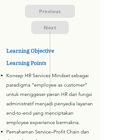
Previous
Next
Learning Objective
Learning Points
Konsep HR Services Mindset sebagai
paradigma “employee as customer”
untuk menggeser peran HR dari fungsi
administratif menjadi penyedia layanan
end-to-end yang menciptakan
employee experience bermakna.
Pemahaman Service–Profit Chain dan