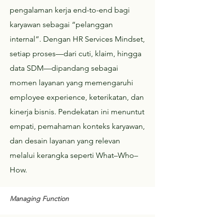
pengalaman kerja end-to-end bagi
karyawan sebagai “pelanggan
internal”. Dengan HR Services Mindset,
setiap proses—dari cuti, klaim, hingga
data SDM—dipandang sebagai
momen layanan yang memengaruhi
employee experience, keterikatan, dan
kinerja bisnis. Pendekatan ini menuntut
empati, pemahaman konteks karyawan,
dan desain layanan yang relevan
melalui kerangka seperti What–Who–
How.
Managing Function