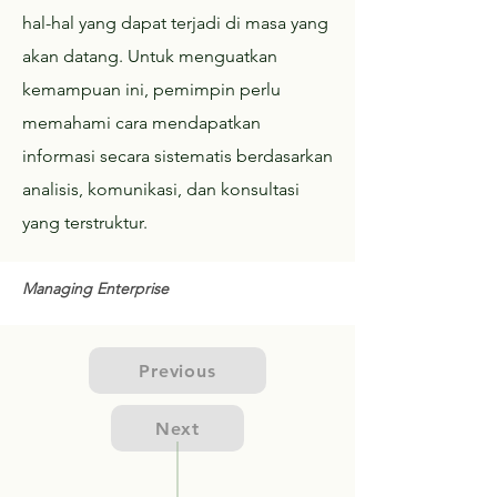
hal-hal yang dapat terjadi di masa yang
akan datang. Untuk menguatkan
kemampuan ini, pemimpin perlu
memahami cara mendapatkan
informasi secara sistematis berdasarkan
analisis, komunikasi, dan konsultasi
yang terstruktur.
Managing Enterprise
Previous
Next