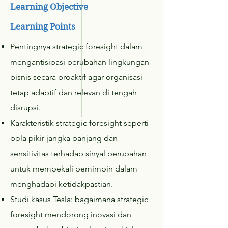
Learning Objective
Learning Points
Pentingnya strategic foresight dalam
mengantisipasi perubahan lingkungan
bisnis secara proaktif agar organisasi
tetap adaptif dan relevan di tengah
disrupsi.
Karakteristik strategic foresight seperti
pola pikir jangka panjang dan
sensitivitas terhadap sinyal perubahan
untuk membekali pemimpin dalam
menghadapi ketidakpastian.
Studi kasus Tesla: bagaimana strategic
foresight mendorong inovasi dan