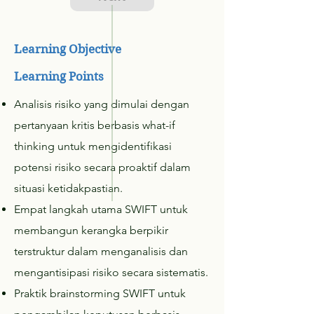
Learning Objective
Learning Points
Analisis risiko yang dimulai dengan
pertanyaan kritis berbasis what-if
thinking untuk mengidentifikasi
potensi risiko secara proaktif dalam
situasi ketidakpastian.
Empat langkah utama SWIFT untuk
membangun kerangka berpikir
terstruktur dalam menganalisis dan
mengantisipasi risiko secara sistematis.
Praktik brainstorming SWIFT untuk