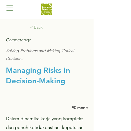
< Back
Competency:
Solving Problems and Making Critical
Decisions
Managing Risks in
Decision-Making
90 menit
Dalam dinamika kerja yang kompleks
dan penuh ketidakpastian, keputusan