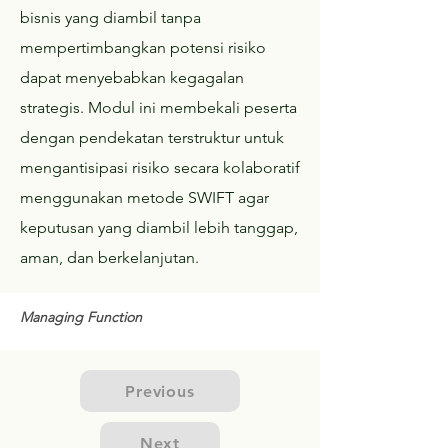
bisnis yang diambil tanpa
mempertimbangkan potensi risiko
dapat menyebabkan kegagalan
strategis. Modul ini membekali peserta
dengan pendekatan terstruktur untuk
mengantisipasi risiko secara kolaboratif
menggunakan metode SWIFT agar
keputusan yang diambil lebih tanggap,
aman, dan berkelanjutan.
Managing Function
Previous
Next