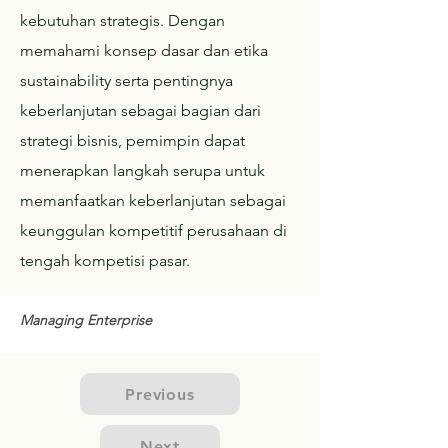
kebutuhan strategis. Dengan
memahami konsep dasar dan etika
sustainability serta pentingnya
keberlanjutan sebagai bagian dari
strategi bisnis, pemimpin dapat
menerapkan langkah serupa untuk
memanfaatkan keberlanjutan sebagai
keunggulan kompetitif perusahaan di
tengah kompetisi pasar.
Managing Enterprise
Previous
Next