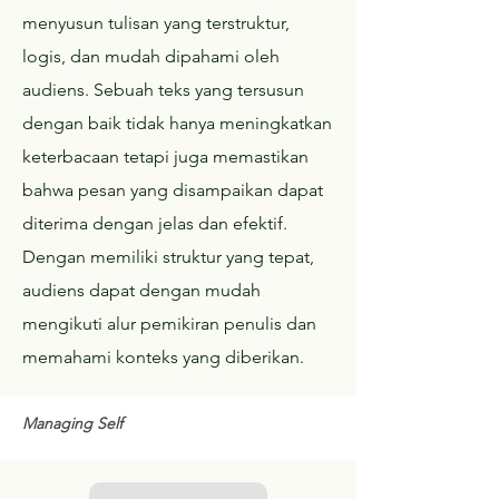
menyusun tulisan yang terstruktur,
logis, dan mudah dipahami oleh
audiens. Sebuah teks yang tersusun
dengan baik tidak hanya meningkatkan
keterbacaan tetapi juga memastikan
bahwa pesan yang disampaikan dapat
diterima dengan jelas dan efektif.
Dengan memiliki struktur yang tepat,
audiens dapat dengan mudah
mengikuti alur pemikiran penulis dan
memahami konteks yang diberikan.
Managing Self