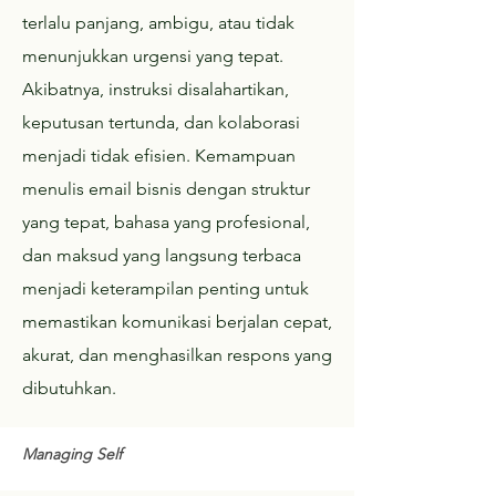
terlalu panjang, ambigu, atau tidak
menunjukkan urgensi yang tepat.
Akibatnya, instruksi disalahartikan,
keputusan tertunda, dan kolaborasi
menjadi tidak efisien. Kemampuan
menulis email bisnis dengan struktur
yang tepat, bahasa yang profesional,
dan maksud yang langsung terbaca
menjadi keterampilan penting untuk
memastikan komunikasi berjalan cepat,
akurat, dan menghasilkan respons yang
dibutuhkan.
Managing Self