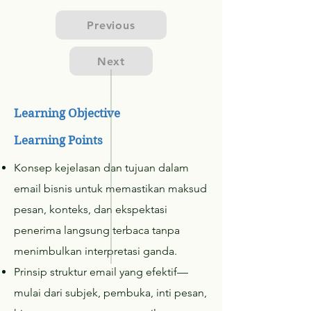
Previous
Next
Learning Objective
Learning Points
Konsep kejelasan dan tujuan dalam
email bisnis untuk memastikan maksud
pesan, konteks, dan ekspektasi
penerima langsung terbaca tanpa
menimbulkan interpretasi ganda.
Prinsip struktur email yang efektif—
mulai dari subjek, pembuka, inti pesan,