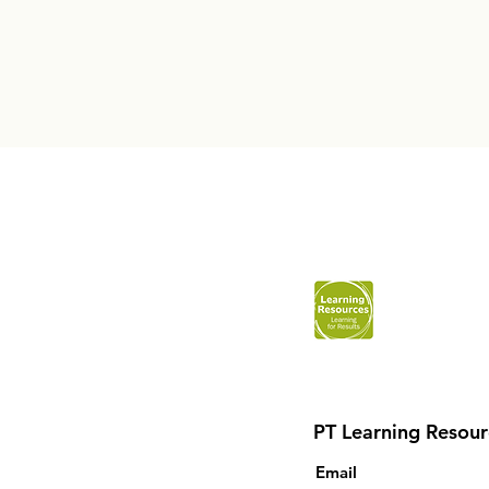
PT Learning Resour
Email