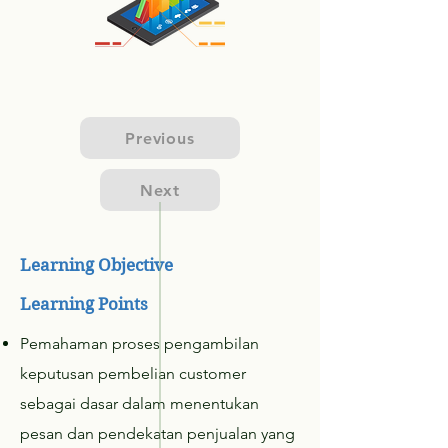
Previous
Next
Learning Objective
Learning Points
Pemahaman proses pengambilan
keputusan pembelian customer
sebagai dasar dalam menentukan
pesan dan pendekatan penjualan yang