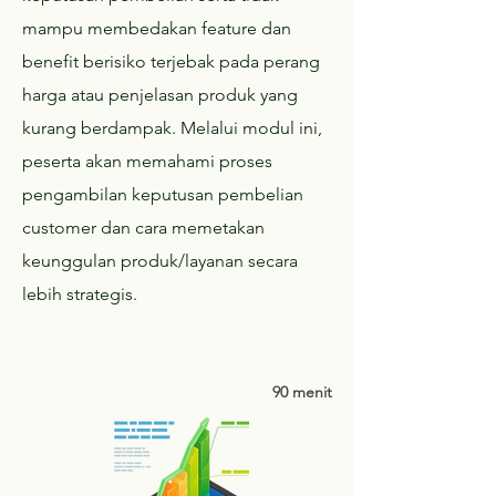
mampu membedakan feature dan
benefit berisiko terjebak pada perang
harga atau penjelasan produk yang
kurang berdampak. Melalui modul ini,
peserta akan memahami proses
pengambilan keputusan pembelian
customer dan cara memetakan
keunggulan produk/layanan secara
lebih strategis.
90 menit