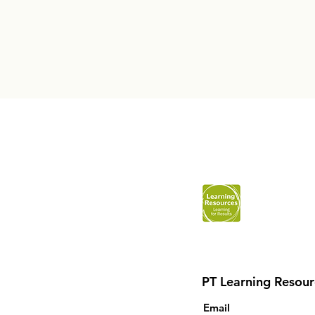
PT Learning Resour
Email