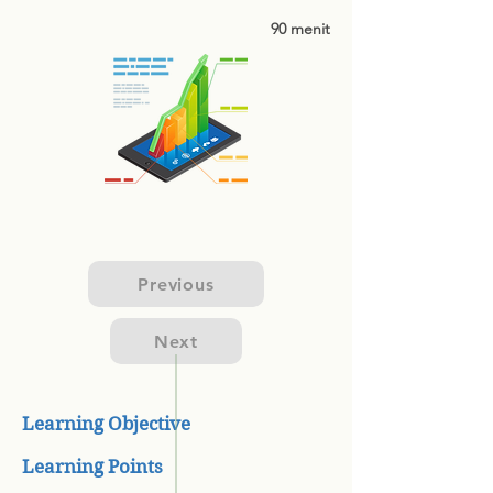
90 menit
Previous
Next
Learning Objective
Learning Points