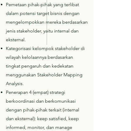
Pemetaan pihak-pihak yang terlibat
dalam potensi target bisnis dengan
mengelompokkan mereka berdasarkan
jenis stakeholder, yaitu internal dan
eksternal.
Kategorisasi kelompok stakeholder di
wilayah kelolaannya berdasarkan
tingkat pengaruh dan kedekatan
menggunakan Stakeholder Mapping
Analysis.
Penerapan 4 (empat) strategi
berkoordinasi dan berkomunikasi
dengan pihak-pihak terkait (internal
dan eksternal): keep satisfied, keep
informed, monitor, dan manage