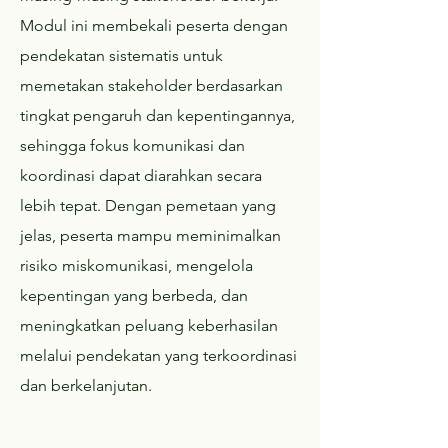
Modul ini membekali peserta dengan
pendekatan sistematis untuk
memetakan stakeholder berdasarkan
tingkat pengaruh dan kepentingannya,
sehingga fokus komunikasi dan
koordinasi dapat diarahkan secara
lebih tepat. Dengan pemetaan yang
jelas, peserta mampu meminimalkan
risiko miskomunikasi, mengelola
kepentingan yang berbeda, dan
meningkatkan peluang keberhasilan
melalui pendekatan yang terkoordinasi
dan berkelanjutan.