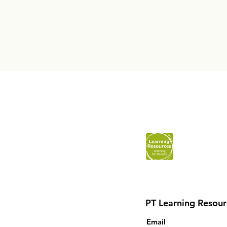
PT Learning Resour
Email