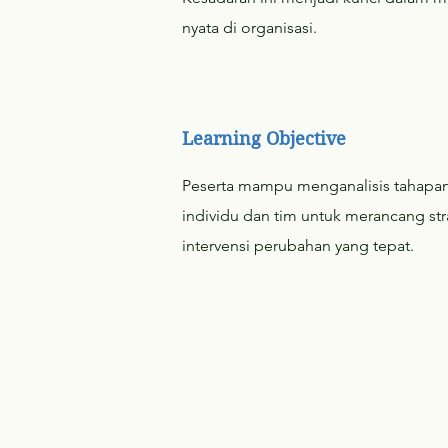
nyata di organisasi.
Learning Objective
Peserta mampu menganalisis tahapan
individu dan tim untuk merancang str
intervensi perubahan yang tepat.